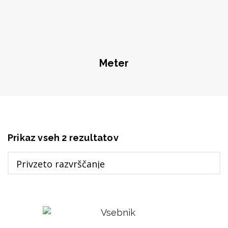
Meter
Prikaz vseh 2 rezultatov