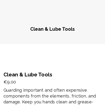
Clean & Lube Tools
Clean & Lube Tools
€
9,00
Guarding important and often expensive
components from the elements, friction, and
damage. Keep you hands clean and grease-