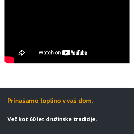
Prinašamo toplino v vaš dom.
Več kot 60 let družinske tradicije.