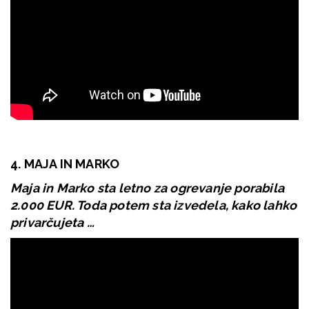
4. MAJA IN MARKO
Maja in Marko sta letno za ogrevanje porabila
2.000 EUR. Toda potem sta izvedela, kako lahko
privarčujeta …